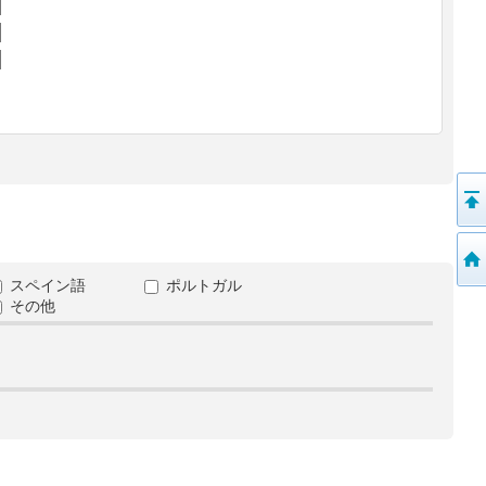
スペイン語
ポルトガル
その他