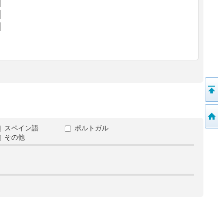
スペイン語
ポルトガル
その他