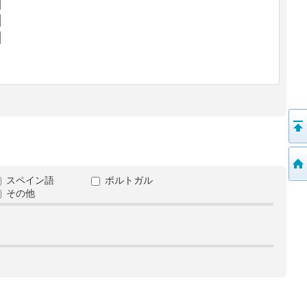
スペイン語
ポルトガル
その他