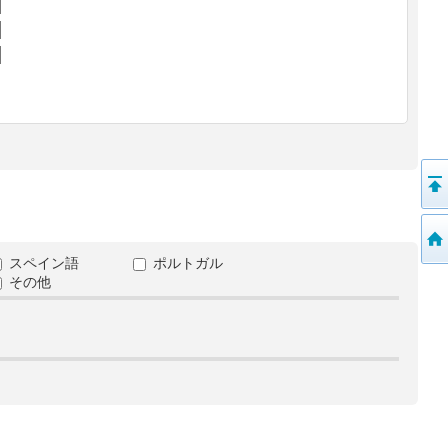
スペイン語
ポルトガル
その他