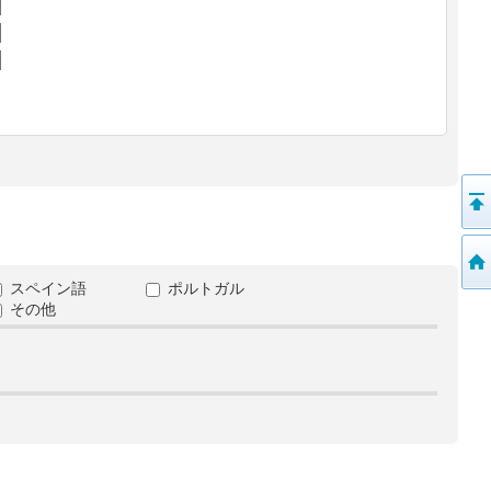
スペイン語
ポルトガル
その他