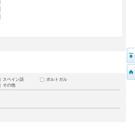
スペイン語
ポルトガル
その他