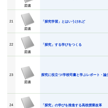
図書
21
「探究学習」とはいうけれど
図書
22
「探究」する学びをつくる
図書
23
探究に役立つ!学校司書と学ぶレポート・論
図書
24
「探究」の学びを推進する高校授業改革