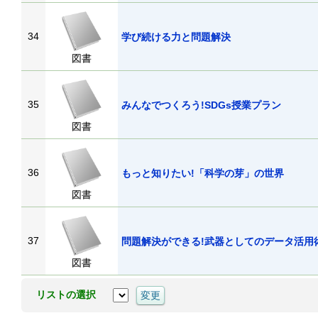
34
学び続ける力と問題解決
図書
35
みんなでつくろう!SDGs授業プラン
図書
36
もっと知りたい!「科学の芽」の世界
図書
37
問題解決ができる!武器としてのデータ活用
図書
リストの選択