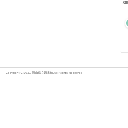
36
Copyright(C)2021 岡山県立図書館.All Rights Reserved