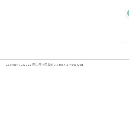
Copyright(C)2021 岡山県立図書館.All Rights Reserved