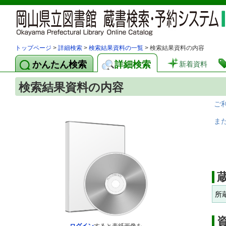
トップページ
>
詳細検索
>
検索結果資料の一覧
> 検索結果資料の内容
かんたん検索
詳細検索
新着資料
検索結果資料の内容
ご
ま
所