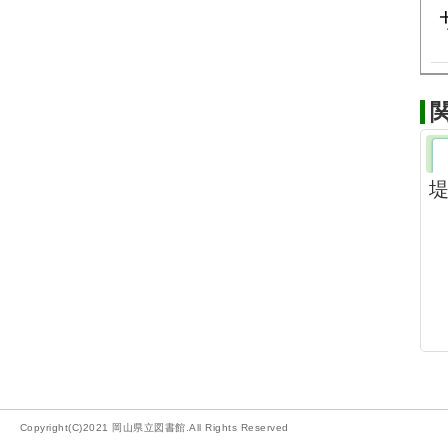
堤
Copyright(C)2021 岡山県立図書館.All Rights Reserved