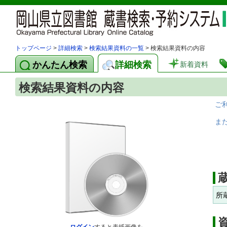
トップページ
>
詳細検索
>
検索結果資料の一覧
> 検索結果資料の内容
かんたん検索
詳細検索
新着資料
検索結果資料の内容
ご
ま
所