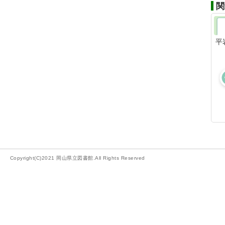
関
平
Copyright(C)2021 岡山県立図書館.All Rights Reserved