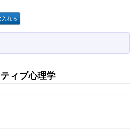
ジティブ心理学