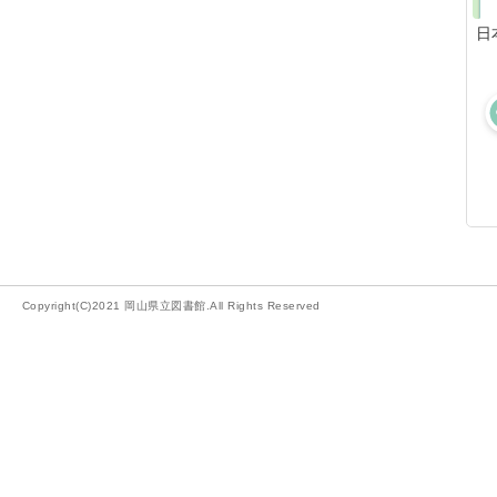
日
Copyright(C)2021 岡山県立図書館.All Rights Reserved