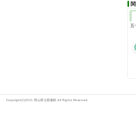
関
五
Copyright(C)2021 岡山県立図書館.All Rights Reserved