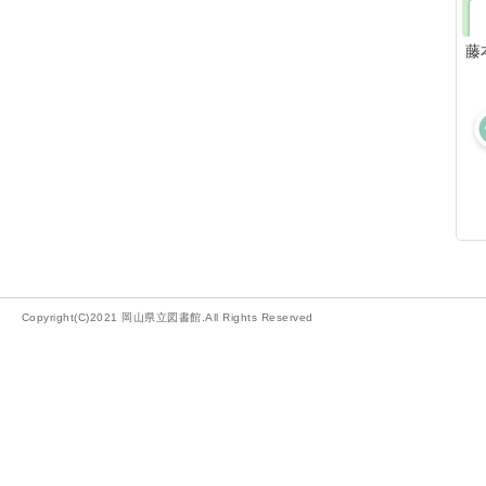
藤
Copyright(C)2021 岡山県立図書館.All Rights Reserved