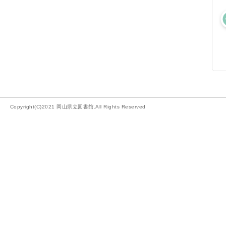
Copyright(C)2021 岡山県立図書館.All Rights Reserved