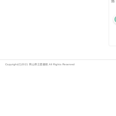
浩
Copyright(C)2021 岡山県立図書館.All Rights Reserved