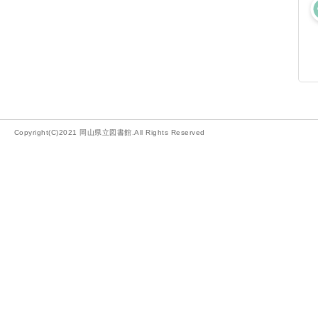
Copyright(C)2021 岡山県立図書館.All Rights Reserved