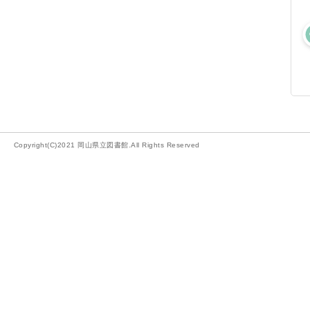
Copyright(C)2021 岡山県立図書館.All Rights Reserved