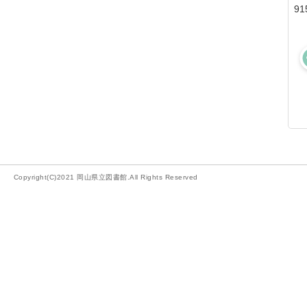
91
Copyright(C)2021 岡山県立図書館.All Rights Reserved