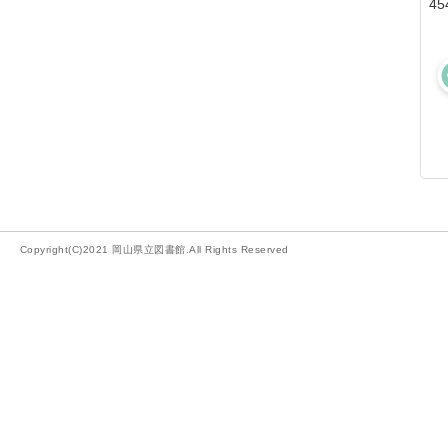
45
Copyright(C)2021 岡山県立図書館.All Rights Reserved