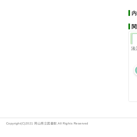
内
関
法
Copyright(C)2021 岡山県立図書館.All Rights Reserved