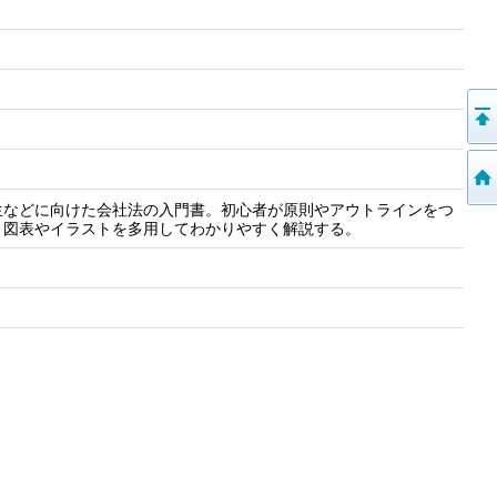
生などに向けた会社法の入門書。初心者が原則やアウトラインをつ
、図表やイラストを多用してわかりやすく解説する。