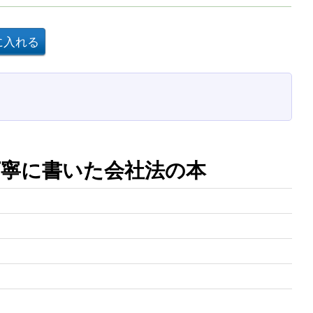
寧に書いた会社法の本