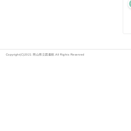
Copyright(C)2021 岡山県立図書館.All Rights Reserved