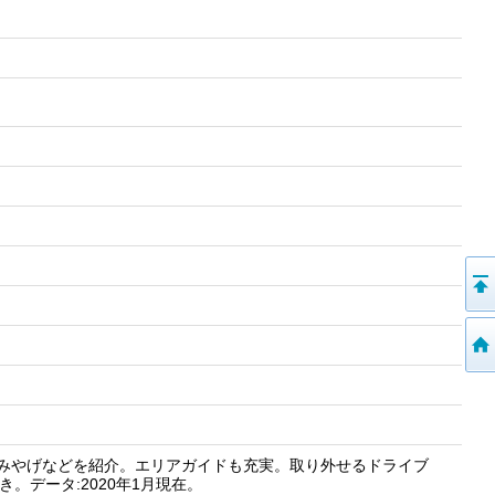
、みやげなどを紹介。エリアガイドも充実。取り外せるドライブ
き。データ:2020年1月現在。