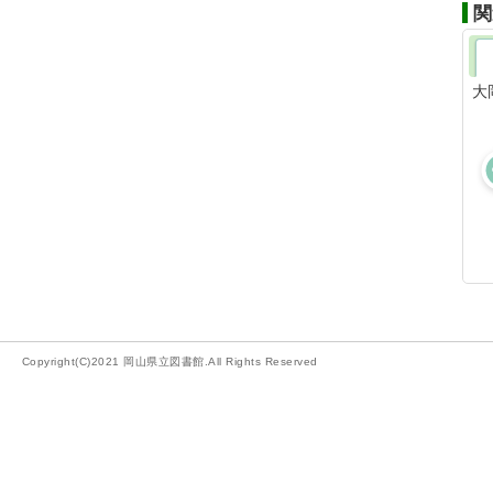
関
大
Copyright(C)2021 岡山県立図書館.All Rights Reserved