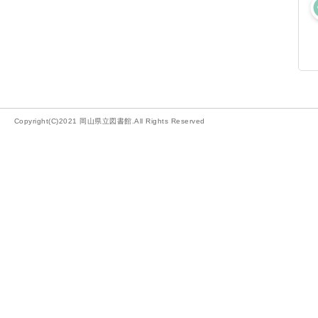
Copyright(C)2021 岡山県立図書館.All Rights Reserved