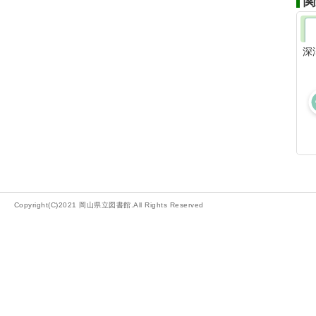
関
深
Copyright(C)2021 岡山県立図書館.All Rights Reserved