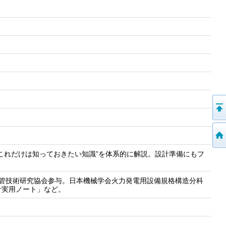
これだけは知っておきたい知識”を体系的に解説。設計準備にもフ
配管技術研究協会参与。日本機械学会火力発電用設備規格構造分科
計実用ノート」など。