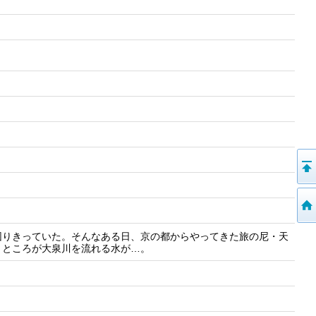
困りきっていた。そんなある日、京の都からやってきた旅の尼・天
。ところが大泉川を流れる水が…。