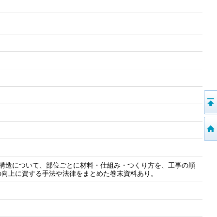
な構造について、部位ごとに材料・仕組み・つくり方を、工事の順
の向上に資する手法や法律をまとめた巻末資料あり。