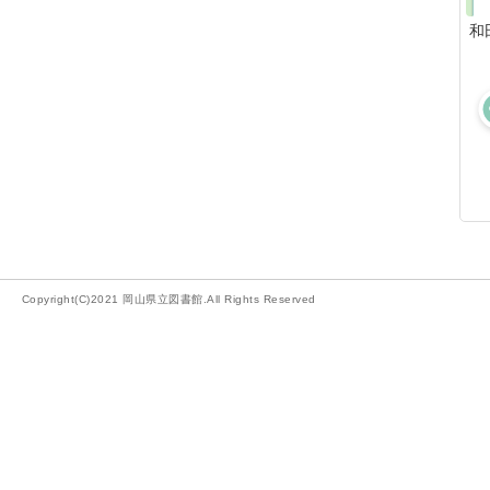
和
Copyright(C)2021 岡山県立図書館.All Rights Reserved