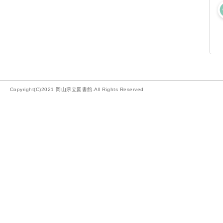
Copyright(C)2021 岡山県立図書館.All Rights Reserved