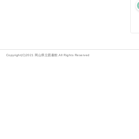
Copyright(C)2021 岡山県立図書館.All Rights Reserved