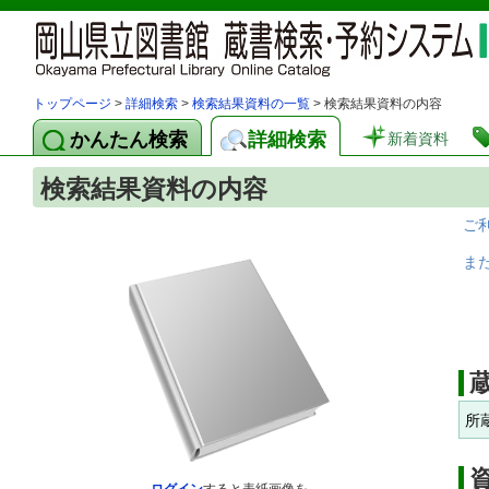
トップページ
>
詳細検索
>
検索結果資料の一覧
> 検索結果資料の内容
かんたん検索
詳細検索
新着資料
検索結果資料の内容
ご
ま
所