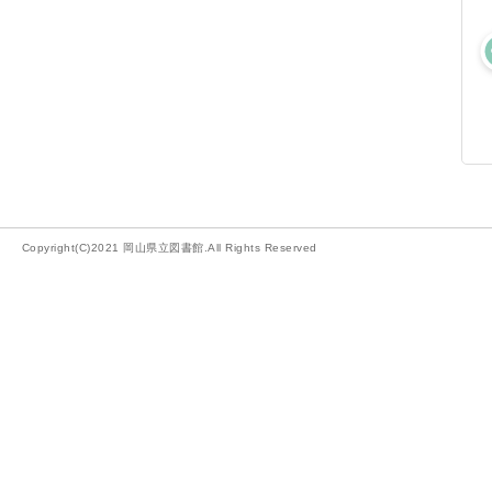
Copyright(C)2021 岡山県立図書館.All Rights Reserved