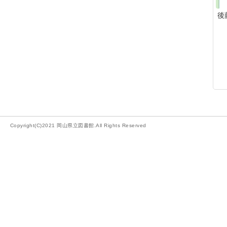
後
Copyright(C)2021 岡山県立図書館.All Rights Reserved