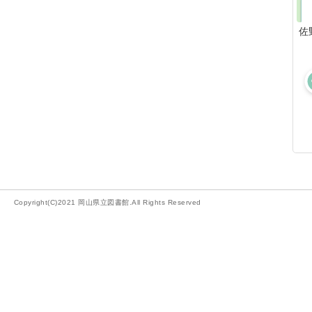
佐
Copyright(C)2021 岡山県立図書館.All Rights Reserved