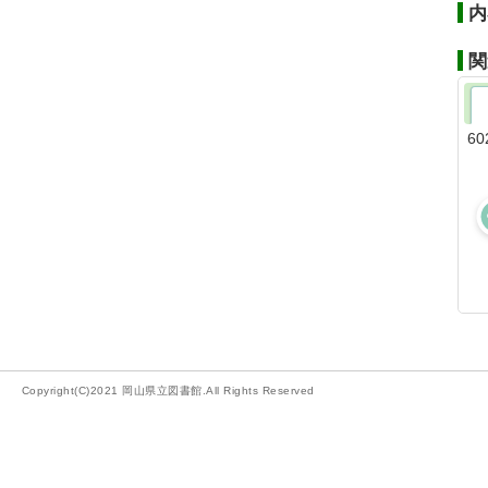
内
関
60
Copyright(C)2021 岡山県立図書館.All Rights Reserved