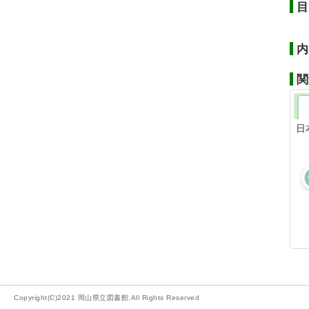
目
内
関
日
Copyright(C)2021 岡山県立図書館.All Rights Reserved