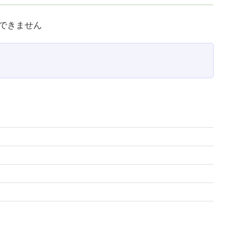
できません