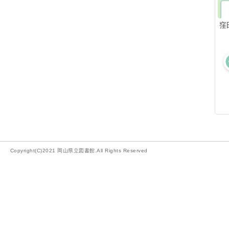
窪
Copyright(C)2021 岡山県立図書館.All Rights Reserved