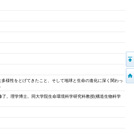
な多様性をとげてきたこと、そして地球と生命の進化に深く関わっ
。
程修了。理学博士。同大学院生命環境科学研究科教授(構造生物科学