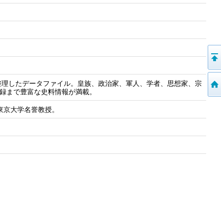
整理したデータファイル。皇族、政治家、軍人、学者、思想家、宗
記録まで豊富な史料情報が満載。
東京大学名誉教授。