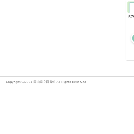
57
Copyright(C)2021 岡山県立図書館.All Rights Reserved