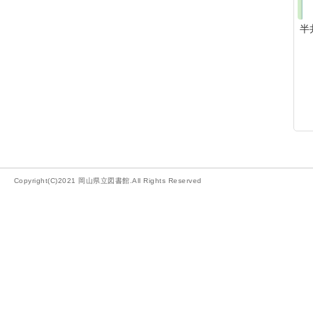
半
Copyright(C)2021 岡山県立図書館.All Rights Reserved