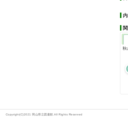
内
関
秋
Copyright(C)2021 岡山県立図書館.All Rights Reserved