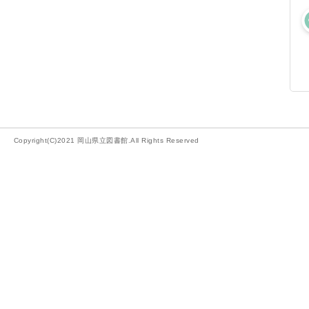
Copyright(C)2021 岡山県立図書館.All Rights Reserved